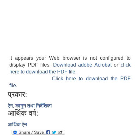
It appears your Web browser is not configured to
display PDF files.
Download adobe Acrobat
or
click
here to download the PDF file.
Click here to download the PDF
file.
प्रकार:
ऐन, कानुन तथा निर्देशिका
आर्थिक वर्ष:
आर्थिक ऐन