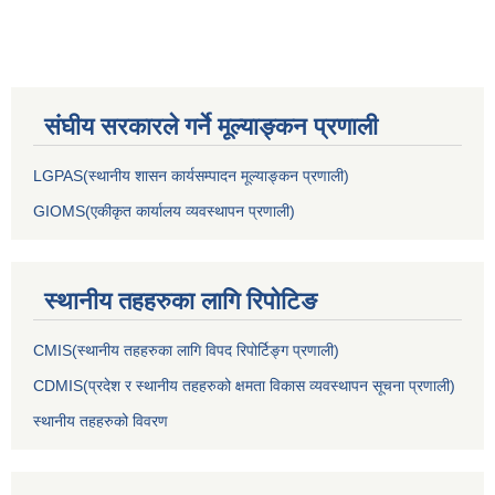
संघीय सरकारले गर्ने मूल्याङ्कन प्रणाली
LGPAS(स्थानीय शासन कार्यसम्पादन मूल्याङ्कन प्रणाली)
GIOMS(एकीकृत कार्यालय व्यवस्थापन प्रणाली)
स्थानीय तहहरुका लागि रिपोटिङ
CMIS(स्थानीय तहहरुका लागि विपद रिपोर्टिङ्ग प्रणाली)
CDMIS(प्रदेश र स्थानीय तहहरुको क्षमता विकास व्यवस्थापन सूचना प्रणाली)
स्थानीय तहहरुको विवरण