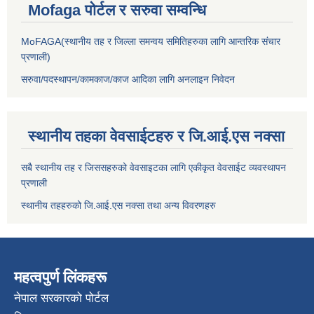
Mofaga पोर्टल र सरुवा सम्वन्धि
MoFAGA(स्थानीय तह र जिल्ला समन्वय समितिहरुका लागि आन्तरिक संचार
प्रणाली)
सरुवा/पदस्थापन/कामकाज/काज आदिका लागि अनलाइन निवेदन
स्थानीय तहका वेवसाईटहरु र जि.आई.एस नक्सा
सबै स्थानीय तह र जिससहरुको वेवसाइटका लागि एकीकृत वेवसाईट व्यवस्थापन
प्रणाली
स्थानीय तहहरुको जि.आई.एस नक्सा तथा अन्य विवरणहरु
महत्वपुर्ण लिंकहरू
नेपाल सरकारको पोर्टल