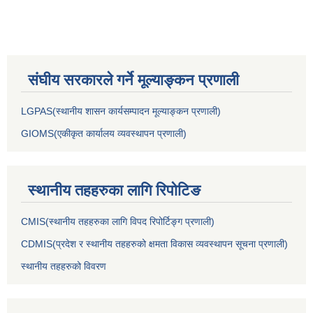
संघीय सरकारले गर्ने मूल्याङ्कन प्रणाली
LGPAS(स्थानीय शासन कार्यसम्पादन मूल्याङ्कन प्रणाली)
GIOMS(एकीकृत कार्यालय व्यवस्थापन प्रणाली)
स्थानीय तहहरुका लागि रिपोटिङ
CMIS(स्थानीय तहहरुका लागि विपद रिपोर्टिङ्ग प्रणाली)
CDMIS(प्रदेश र स्थानीय तहहरुको क्षमता विकास व्यवस्थापन सूचना प्रणाली)
स्थानीय तहहरुको विवरण