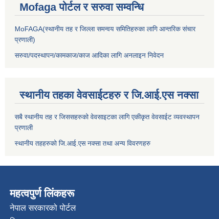
Mofaga पोर्टल र सरुवा सम्वन्धि
MoFAGA(स्थानीय तह र जिल्ला समन्वय समितिहरुका लागि आन्तरिक संचार
प्रणाली)
सरुवा/पदस्थापन/कामकाज/काज आदिका लागि अनलाइन निवेदन
स्थानीय तहका वेवसाईटहरु र जि.आई.एस नक्सा
सबै स्थानीय तह र जिससहरुको वेवसाइटका लागि एकीकृत वेवसाईट व्यवस्थापन
प्रणाली
स्थानीय तहहरुको जि.आई.एस नक्सा तथा अन्य विवरणहरु
महत्वपुर्ण लिंकहरू
नेपाल सरकारको पोर्टल