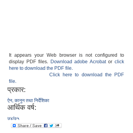
It appears your Web browser is not configured to
display PDF files.
Download adobe Acrobat
or
click
here to download the PDF file.
Click here to download the PDF
file.
प्रकार:
ऐन, कानुन तथा निर्देशिका
आर्थिक वर्ष:
७४/७५