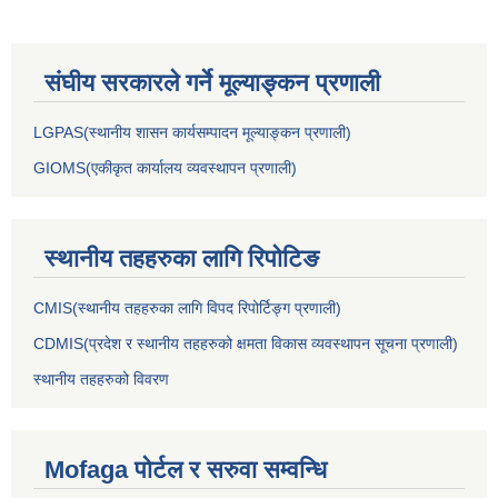
संघीय सरकारले गर्ने मूल्याङ्कन प्रणाली
LGPAS(स्थानीय शासन कार्यसम्पादन मूल्याङ्कन प्रणाली)
GIOMS(एकीकृत कार्यालय व्यवस्थापन प्रणाली)
स्थानीय तहहरुका लागि रिपोटिङ
CMIS(स्थानीय तहहरुका लागि विपद रिपोर्टिङ्ग प्रणाली)
CDMIS(प्रदेश र स्थानीय तहहरुको क्षमता विकास व्यवस्थापन सूचना प्रणाली)
स्थानीय तहहरुको विवरण
Mofaga पोर्टल र सरुवा सम्वन्धि