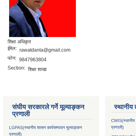
शिक्षा अधिकृत
ईमेल:
rawatdanta@gmail.com
फोन:
9847963804
Section:
शिक्षा शाखा
संघीय सरकारले गर्ने मूल्याङ्कन
स्थानीय 
प्रणाली
CMIS(स्थानीय त
प्रणाली)
LGPAS(स्थानीय शासन कार्यसम्पादन मूल्याङ्कन
प्रणाली)