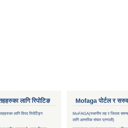
तहहरुका लागि रिपोटिङ
Mofaga पोर्टल र सरुवा
हहरुका लागि विपद रिपोर्टिङ्ग
MoFAGA(स्थानीय तह र जिल्ला समन्व
लागि आन्तरिक संचार प्रणाली)