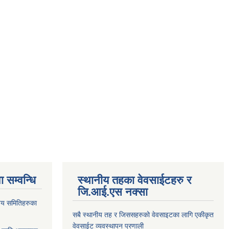
 सम्वन्धि
स्थानीय तहका वेवसाईटहरु र
जि.आई.एस नक्सा
य समितिहरुका
सबै स्थानीय तह र जिससहरुको वेवसाइटका लागि एकीकृत
वेवसाईट व्यवस्थापन प्रणाली