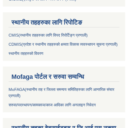
स्थानीय तहहरुका लागि रिपोटिङ
CMIS(स्थानीय तहहरुका लागि विपद रिपोर्टिङ्ग प्रणाली)
CDMIS(प्रदेश र स्थानीय तहहरुको क्षमता विकास व्यवस्थापन सूचना प्रणाली)
स्थानीय तहहरुको विवरण
Mofaga पोर्टल र सरुवा सम्वन्धि
MoFAGA(स्थानीय तह र जिल्ला समन्वय समितिहरुका लागि आन्तरिक संचार
प्रणाली)
सरुवा/पदस्थापन/कामकाज/काज आदिका लागि अनलाइन निवेदन