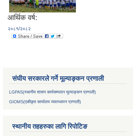
आर्थिक वर्ष:
२०८१/२०८२
संघीय सरकारले गर्ने मूल्याङ्कन प्रणाली
LGPAS(स्थानीय शासन कार्यसम्पादन मूल्याङ्कन प्रणाली)
GIOMS(एकीकृत कार्यालय व्यवस्थापन प्रणाली)
स्थानीय तहहरुका लागि रिपोटिङ