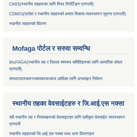
CMIS(स्थानीय तहहरुका लागि विपद रिपोर्टिङ्ग प्रणाली)
CDMIS(प्रदेश र स्थानीय तहहरुको क्षमता विकास व्यवस्थापन सूचना प्रणाली)
स्थानीय तहहरुको विवरण
Mofaga पोर्टल र सरुवा सम्वन्धि
MoFAGA(स्थानीय तह र जिल्ला समन्वय समितिहरुका लागि आन्तरिक संचार
प्रणाली)
सरुवा/पदस्थापन/कामकाज/काज आदिका लागि अनलाइन निवेदन
स्थानीय तहका वेवसाईटहरु र जि.आई.एस नक्सा
सबै स्थानीय तह र जिससहरुको वेवसाइटका लागि एकीकृत वेवसाईट व्यवस्थापन
प्रणाली
स्थानीय तहहरुको जि.आई.एस नक्सा तथा अन्य विवरणहरु