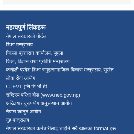
महत्वपुर्ण लिंकहरू
नेपाल सरकारको पोर्टल
शिक्षा मन्त्रालय
जिल्ला प्रशासन कार्यालय, जुम्ला
शिक्षा, विज्ञान तथा प्रविधि मन्त्रालय
कर्णाली प्रदेश शिक्षा समुह/सामाजिक विकास मन्त्रालय, सुर्खेत
लोक सेवा आयोग
CTEVT (सि.टि.भी.टी.
राष्ट्रिय परिक्षा बाेड (www.neb.gov.np)
अख्तियार दुरूपयोग अनुसन्धान आयोग
नेपाल कानुन आयाेग
गृह मन्त्रालय
नेपाल सरकारका कर्मचारीलाइ चाहीने सबै खालका format हरू