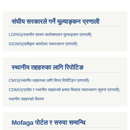
संघीय सरकारले गर्ने मूल्याङ्कन प्रणाली
LGPAS(स्थानीय शासन कार्यसम्पादन मूल्याङ्कन प्रणाली)
GIOMS(एकीकृत कार्यालय व्यवस्थापन प्रणाली)
स्थानीय तहहरुका लागि रिपोटिङ
CMIS(स्थानीय तहहरुका लागि विपद रिपोर्टिङ्ग प्रणाली)
CDMIS(प्रदेश र स्थानीय तहहरुको क्षमता विकास व्यवस्थापन सूचना प्रणाली)
स्थानीय तहहरुको विवरण
Mofaga पोर्टल र सरुवा सम्वन्धि