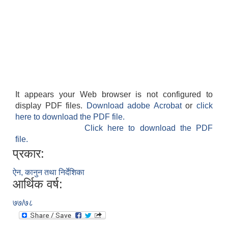
It appears your Web browser is not configured to
display PDF files.
Download adobe Acrobat
or
click
here to download the PDF file.
Click here to download the PDF
file.
प्रकार:
ऐन, कानुन तथा निर्देशिका
आर्थिक वर्ष:
७७/७८