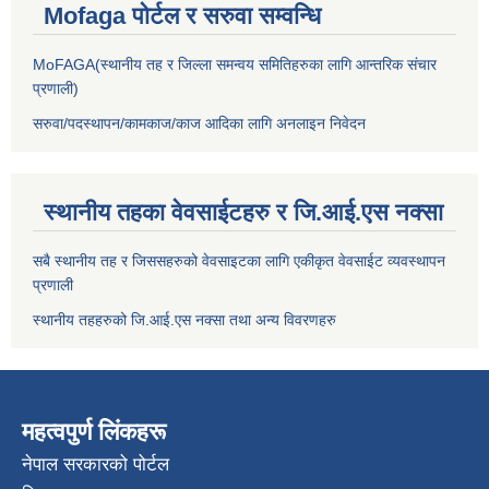
Mofaga पोर्टल र सरुवा सम्वन्धि
MoFAGA(स्थानीय तह र जिल्ला समन्वय समितिहरुका लागि आन्तरिक संचार
प्रणाली)
सरुवा/पदस्थापन/कामकाज/काज आदिका लागि अनलाइन निवेदन
स्थानीय तहका वेवसाईटहरु र जि.आई.एस नक्सा
सबै स्थानीय तह र जिससहरुको वेवसाइटका लागि एकीकृत वेवसाईट व्यवस्थापन
प्रणाली
स्थानीय तहहरुको जि.आई.एस नक्सा तथा अन्य विवरणहरु
महत्वपुर्ण लिंकहरू
नेपाल सरकारको पोर्टल