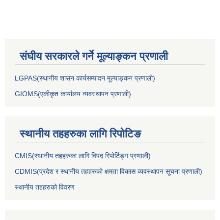
संघीय सरकारले गर्ने मूल्याङ्कन प्रणाली
LGPAS(स्थानीय शासन कार्यसम्पादन मूल्याङ्कन प्रणाली)
GIOMS(एकीकृत कार्यालय व्यवस्थापन प्रणाली)
स्थानीय तहहरुका लागि रिपोटिङ
CMIS(स्थानीय तहहरुका लागि विपद रिपोर्टिङ्ग प्रणाली)
CDMIS(प्रदेश र स्थानीय तहहरुको क्षमता विकास व्यवस्थापन सूचना प्रणाली)
स्थानीय तहहरुको विवरण