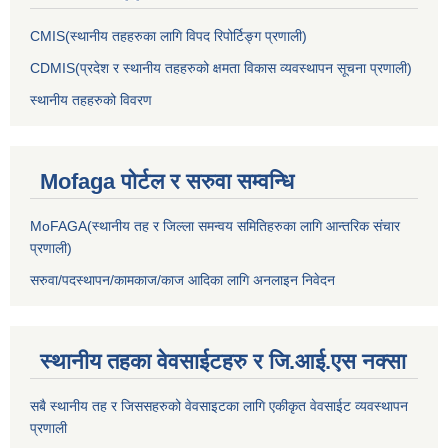
CMIS(स्थानीय तहहरुका लागि विपद रिपोर्टिङ्ग प्रणाली)
CDMIS(प्रदेश र स्थानीय तहहरुको क्षमता विकास व्यवस्थापन सूचना प्रणाली)
स्थानीय तहहरुको विवरण
Mofaga पोर्टल र सरुवा सम्वन्धि
MoFAGA(स्थानीय तह र जिल्ला समन्वय समितिहरुका लागि आन्तरिक संचार
प्रणाली)
सरुवा/पदस्थापन/कामकाज/काज आदिका लागि अनलाइन निवेदन
स्थानीय तहका वेवसाईटहरु र जि.आई.एस नक्सा
सबै स्थानीय तह र जिससहरुको वेवसाइटका लागि एकीकृत वेवसाईट व्यवस्थापन
प्रणाली