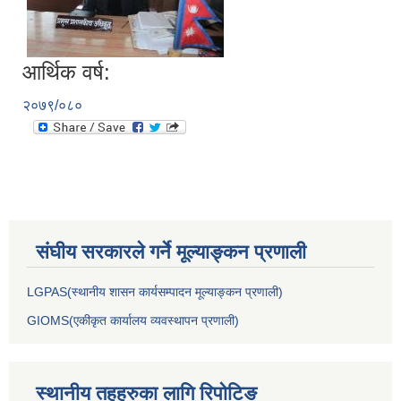
आर्थिक वर्ष:
२०७९/०८०
संघीय सरकारले गर्ने मूल्याङ्कन प्रणाली
LGPAS(स्थानीय शासन कार्यसम्पादन मूल्याङ्कन प्रणाली)
GIOMS(एकीकृत कार्यालय व्यवस्थापन प्रणाली)
स्थानीय तहहरुका लागि रिपोटिङ