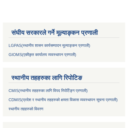
संघीय सरकारले गर्ने मूल्याङ्कन प्रणाली
LGPAS(स्थानीय शासन कार्यसम्पादन मूल्याङ्कन प्रणाली)
GIOMS(एकीकृत कार्यालय व्यवस्थापन प्रणाली)
स्थानीय तहहरुका लागि रिपोटिङ
CMIS(स्थानीय तहहरुका लागि विपद रिपोर्टिङ्ग प्रणाली)
CDMIS(प्रदेश र स्थानीय तहहरुको क्षमता विकास व्यवस्थापन सूचना प्रणाली)
स्थानीय तहहरुको विवरण