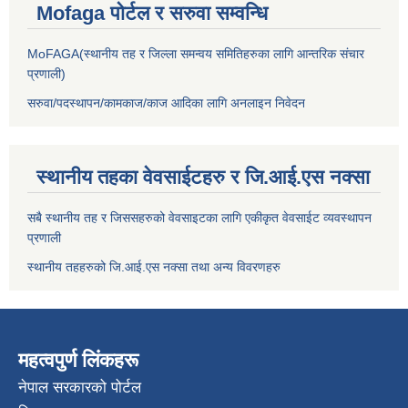
Mofaga पोर्टल र सरुवा सम्वन्धि
MoFAGA(स्थानीय तह र जिल्ला समन्वय समितिहरुका लागि आन्तरिक संचार
प्रणाली)
सरुवा/पदस्थापन/कामकाज/काज आदिका लागि अनलाइन निवेदन
स्थानीय तहका वेवसाईटहरु र जि.आई.एस नक्सा
सबै स्थानीय तह र जिससहरुको वेवसाइटका लागि एकीकृत वेवसाईट व्यवस्थापन
प्रणाली
स्थानीय तहहरुको जि.आई.एस नक्सा तथा अन्य विवरणहरु
महत्वपुर्ण लिंकहरू
नेपाल सरकारको पोर्टल