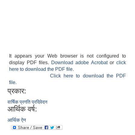
It appears your Web browser is not configured to
display PDF files.
Download adobe Acrobat
or
click
here to download the PDF file.
Click here to download the PDF
file.
प्रकार:
वार्षिक प्रगति प्रदिवेदन
आर्थिक वर्ष:
आर्थिक ऐन