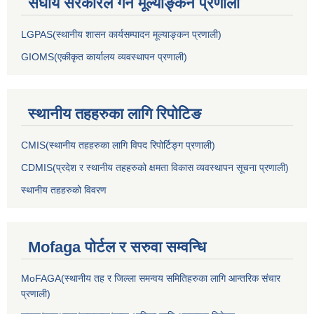
संघीय सरकारले गर्ने मूल्याङ्कन प्रणाली
LGPAS(स्थानीय शासन कार्यसम्पादन मूल्याङ्कन प्रणाली)
GIOMS(एकीकृत कार्यालय व्यवस्थापन प्रणाली)
स्थानीय तहहरुका लागि रिपोटिङ
CMIS(स्थानीय तहहरुका लागि विपद रिपोर्टिङ्ग प्रणाली)
CDMIS(प्रदेश र स्थानीय तहहरुको क्षमता विकास व्यवस्थापन सूचना प्रणाली)
स्थानीय तहहरुको विवरण
Mofaga पोर्टल र सरुवा सम्वन्धि
MoFAGA(स्थानीय तह र जिल्ला समन्वय समितिहरुका लागि आन्तरिक संचार
प्रणाली)