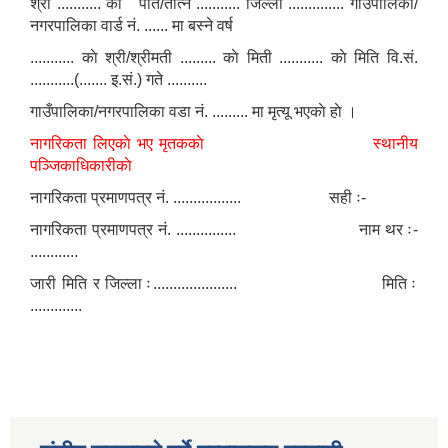
श्री ........... काे पति/तत्नि ........... जिल्ला .............. गाउँपालिका/
नगरपालिका वार्ड नं. ...... मा बस्ने वर्ष
........... काे श्री/श्रीमती ......... काे मिती ........... काे मिति वि.सं.
...........(....... इ.सं.) गते ..........
गाउँपालिका/नगरपालिका वडा नं. ......... मा मृत्यू भएकाे हाे ।
नागरिकता लिएकाे भए मृतककाे स्थानीय
पञ्जिकाधिकारीकाे
नागरिकता प्रमाणपत्र नं. ................. सही ः-
नागरिकता प्रमाणपत्र नं. ............... नाम थर ः-
............
जारी मिति र जिल्ला ः..................... मिति ः
.............