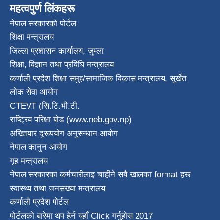
महत्वपुर्ण लिंकहरू
नेपाल सरकारको पोर्टल
शिक्षा मन्त्रालय
जिल्ला प्रशासन कार्यालय, जुम्ला
शिक्षा, विज्ञान तथा प्रविधि मन्त्रालय
कर्णाली प्रदेश शिक्षा समुह/सामाजिक विकास मन्त्रालय, सुर्खेत
लोक सेवा आयोग
CTEVT (सि.टि.भी.टी.
राष्ट्रिय परिक्षा बाेड (www.neb.gov.np)
अख्तियार दुरूपयोग अनुसन्धान आयोग
नेपाल कानुन आयाेग
गृह मन्त्रालय
नेपाल सरकारका कर्मचारीलाइ चाहीने सबै खालका format हरू
स्वास्थ्य तथा जनस‌ख्या मन्त्रालय
कर्णाली प्रदेश पाेर्टल
पोर्टलको बारेमा थप हेर्न
यहाँ Click गर्नुहोस
2017