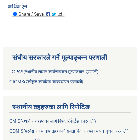
आर्थिक ऐन
संघीय सरकारले गर्ने मूल्याङ्कन प्रणाली
LGPAS(स्थानीय शासन कार्यसम्पादन मूल्याङ्कन प्रणाली)
GIOMS(एकीकृत कार्यालय व्यवस्थापन प्रणाली)
स्थानीय तहहरुका लागि रिपोटिङ
CMIS(स्थानीय तहहरुका लागि विपद रिपोर्टिङ्ग प्रणाली)
CDMIS(प्रदेश र स्थानीय तहहरुको क्षमता विकास व्यवस्थापन सूचना प्रणाली)