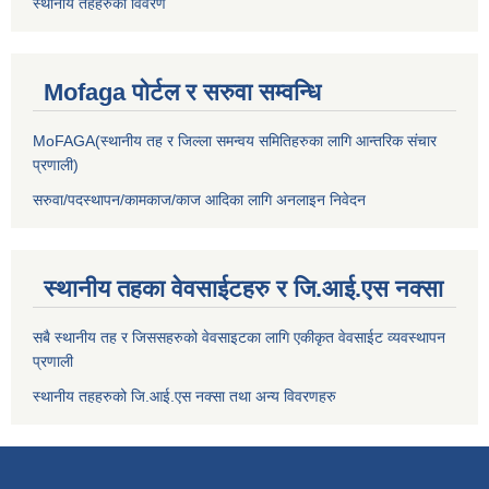
स्थानीय तहहरुको विवरण
Mofaga पोर्टल र सरुवा सम्वन्धि
MoFAGA(स्थानीय तह र जिल्ला समन्वय समितिहरुका लागि आन्तरिक संचार
प्रणाली)
सरुवा/पदस्थापन/कामकाज/काज आदिका लागि अनलाइन निवेदन
स्थानीय तहका वेवसाईटहरु र जि.आई.एस नक्सा
सबै स्थानीय तह र जिससहरुको वेवसाइटका लागि एकीकृत वेवसाईट व्यवस्थापन
प्रणाली
स्थानीय तहहरुको जि.आई.एस नक्सा तथा अन्य विवरणहरु