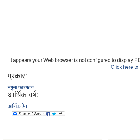
It appears your Web browser is not configured to display PD
Click here to
प्रकार:
नमुना फारमहरु
आर्थिक वर्ष:
आर्थिक ऐन