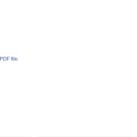
PDF file.