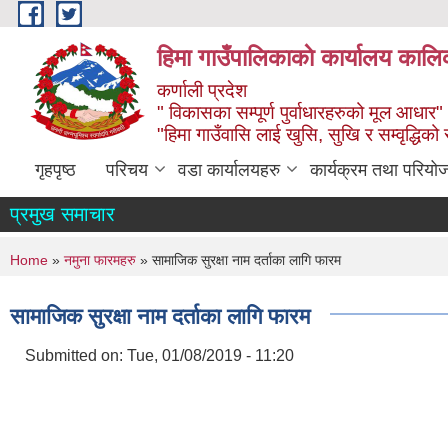
Skip to main content
हिमा गाउँपालिकाकाे कार्यालय कालिक
कर्णाली प्रदेश
" विकासका सम्पूर्ण पुर्वाधारहरुको मूल आधार"
"हिमा गाउँवासि लाई खुसि, सुखि र सम्वृद्धिको
गृहपृष्ठ
परिचय
वडा कार्यालयहरु
कार्यक्रम तथा परियो
प्रमुख समाचार
You are here
Home
»
नमुना फारमहरु
» सामाजिक सुरक्षा नाम दर्ताका लागि फारम
सामाजिक सुरक्षा नाम दर्ताका लागि फारम
Submitted on:
Tue, 01/08/2019 - 11:20