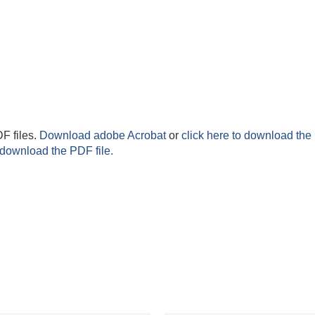
F files.
Download adobe Acrobat
or
click here to download the 
 download the PDF file.