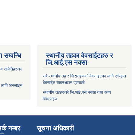
 सम्वन्धि
स्थानीय तहका वेवसाईटहरु र
जि.आई.एस नक्सा
य समितिहरुका
सबै स्थानीय तह र जिससहरुको वेवसाइटका लागि एकीकृत
वेवसाईट व्यवस्थापन प्रणाली
 लागि अनलाइन
स्थानीय तहहरुको जि.आई.एस नक्सा तथा अन्य
विवरणहरु
र्क नम्बर
सूचना अधिकारी