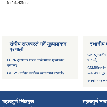
9848142886
संघीय सरकारले गर्ने मूल्याङ्कन
स्थानीय 
प्रणाली
CMIS(स्थानीय त
प्रणाली)
LGPAS(स्थानीय शासन कार्यसम्पादन मूल्याङ्कन
प्रणाली)
CDMIS(प्रदेश र
व्यवस्थापन सूचन
GIOMS(एकीकृत कार्यालय व्यवस्थापन प्रणाली)
स्थानीय तहहरुक
महत्वपुर्ण लिंकहरू
महत्वपुर्ण नम्