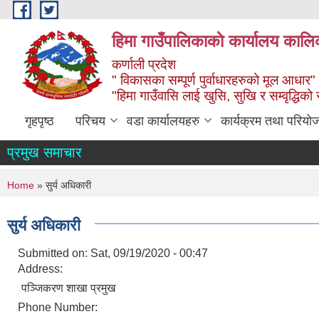
Skip to main content
हिमा गाउँपालिकाकाे कार्यालय कालिक
कर्णाली प्रदेश
" विकासका सम्पूर्ण पुर्वाधारहरुको मूल आधार"
"हिमा गाउँवासि लाई खुसि, सुखि र सम्वृद्धिको
गृहपृष्ठ
परिचय
वडा कार्यालयहरु
कार्यक्रम तथा परियो
प्रमुख समाचार
You are here
Home
» सुर्य अधिकारी
सुर्य अधिकारी
Submitted on:
Sat, 09/19/2020 - 00:47
Address:
पञ्जिकरण शाखा प्रमुख
Phone Number: