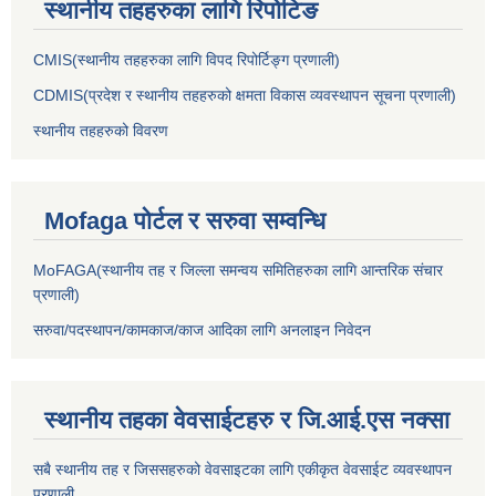
स्थानीय तहहरुका लागि रिपोटिङ
CMIS(स्थानीय तहहरुका लागि विपद रिपोर्टिङ्ग प्रणाली)
CDMIS(प्रदेश र स्थानीय तहहरुको क्षमता विकास व्यवस्थापन सूचना प्रणाली)
स्थानीय तहहरुको विवरण
Mofaga पोर्टल र सरुवा सम्वन्धि
MoFAGA(स्थानीय तह र जिल्ला समन्वय समितिहरुका लागि आन्तरिक संचार
प्रणाली)
सरुवा/पदस्थापन/कामकाज/काज आदिका लागि अनलाइन निवेदन
स्थानीय तहका वेवसाईटहरु र जि.आई.एस नक्सा
सबै स्थानीय तह र जिससहरुको वेवसाइटका लागि एकीकृत वेवसाईट व्यवस्थापन
प्रणाली