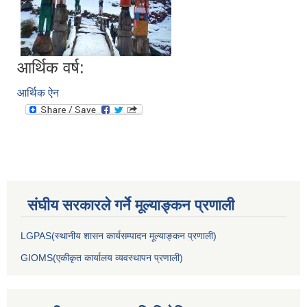
आर्थिक वर्ष:
आर्थिक ऐन
संघीय सरकारले गर्ने मूल्याङ्कन प्रणाली
LGPAS(स्थानीय शासन कार्यसम्पादन मूल्याङ्कन प्रणाली)
GIOMS(एकीकृत कार्यालय व्यवस्थापन प्रणाली)