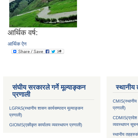
आर्थिक वर्ष:
आर्थिक ऐन
संघीय सरकारले गर्ने मूल्याङ्कन
स्थानीय 
प्रणाली
CMIS(स्थानीय त
प्रणाली)
LGPAS(स्थानीय शासन कार्यसम्पादन मूल्याङ्कन
प्रणाली)
CDMIS(प्रदेश र
व्यवस्थापन सूचन
GIOMS(एकीकृत कार्यालय व्यवस्थापन प्रणाली)
स्थानीय तहहरुक