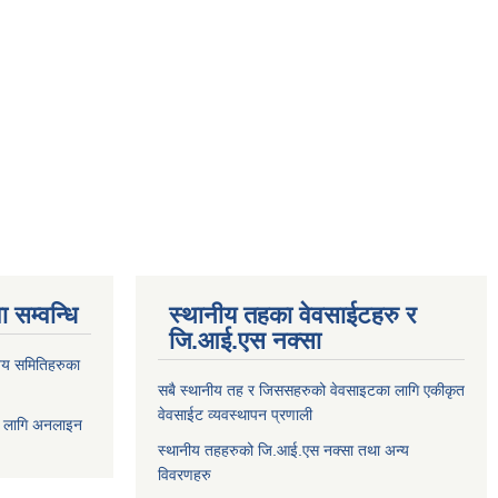
 सम्वन्धि
स्थानीय तहका वेवसाईटहरु र
जि.आई.एस नक्सा
य समितिहरुका
सबै स्थानीय तह र जिससहरुको वेवसाइटका लागि एकीकृत
वेवसाईट व्यवस्थापन प्रणाली
 लागि अनलाइन
स्थानीय तहहरुको जि.आई.एस नक्सा तथा अन्य
विवरणहरु