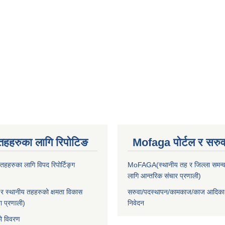
तहहरुका लागि रिपोटिङ
Mofaga पोर्टल र सरुवा
हहरुका लागि विपद रिपोर्टिङ्ग
MoFAGA(स्थानीय तह र जिल्ला समन्व
लागि आन्तरिक संचार प्रणाली)
 स्थानीय तहहरुको क्षमता विकास
सरुवा/पदस्थापन/कामकाज/काज आदिका
ा प्रणाली)
निवेदन
ो विवरण