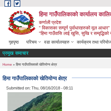
Skip to main content
हिमा गाउँपालिकाकाे कार्यालय कालिक
कर्णाली प्रदेश
" विकासका सम्पूर्ण पुर्वाधारहरुको मूल आधार"
"हिमा गाउँवासि लाई खुसि, सुखि र सम्वृद्धिको
गृहपृष्ठ
परिचय
वडा कार्यालयहरु
कार्यक्रम तथा परियो
प्रमुख समाचार
You are here
Home
» हिमा गाउँपालिकाकाे खेतियाेग्य क्षेत्र
हिमा गाउँपालिकाकाे खेतियाेग्य क्षेत्र
Submitted on:
Thu, 08/16/2018 - 08:11