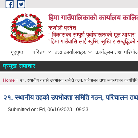
Skip to main content
हिमा गाउँपालिकाकाे कार्यालय कालिक
कर्णाली प्रदेश
" विकासका सम्पूर्ण पुर्वाधारहरुको मूल आधार"
"हिमा गाउँवासि लाई खुसि, सुखि र सम्वृद्धिको
गृहपृष्ठ
परिचय
वडा कार्यालयहरु
कार्यक्रम तथा परियो
प्रमुख समाचार
You are here
Home
» २१. स्थानीय तहको उपभोक्ता समिति गठन, परिचालन तथा व्यवस्थापन कार्यविध
२१. स्थानीय तहको उपभोक्ता समिति गठन, परिचालन तथा
Submitted on:
Fri, 06/16/2023 - 09:33