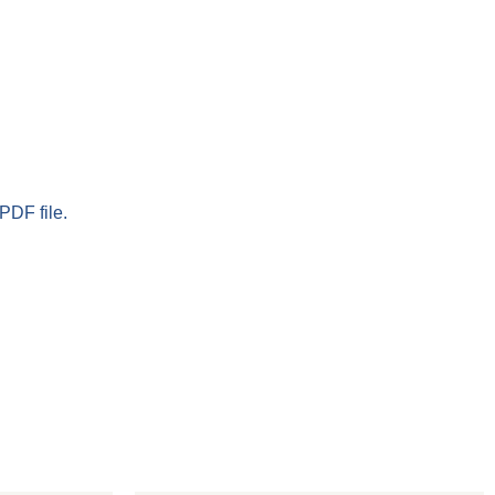
PDF file.