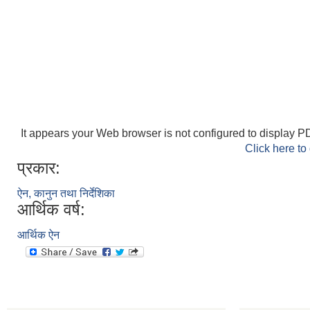
It appears your Web browser is not configured to display PD
Click here to
प्रकार:
ऐन, कानुन तथा निर्देशिका
आर्थिक वर्ष:
आर्थिक ऐन