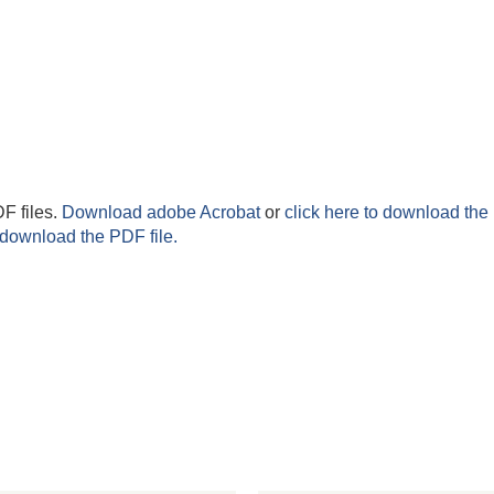
F files.
Download adobe Acrobat
or
click here to download the 
 download the PDF file.