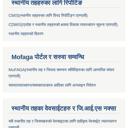
स्थानीय तहहरुका लागि रिपोटिङ
CMIS(स्थानीय तहहरुका लागि विपद रिपोर्टिङ्ग प्रणाली)
CDMIS(प्रदेश र स्थानीय तहहरुको क्षमता विकास व्यवस्थापन सूचना प्रणाली)
स्थानीय तहहरुको विवरण
Mofaga पोर्टल र सरुवा सम्वन्धि
MoFAGA(स्थानीय तह र जिल्ला समन्वय समितिहरुका लागि आन्तरिक संचार
प्रणाली)
सरुवा/पदस्थापन/कामकाज/काज आदिका लागि अनलाइन निवेदन
स्थानीय तहका वेवसाईटहरु र जि.आई.एस नक्सा
सबै स्थानीय तह र जिससहरुको वेवसाइटका लागि एकीकृत वेवसाईट व्यवस्थापन
प्रणाली