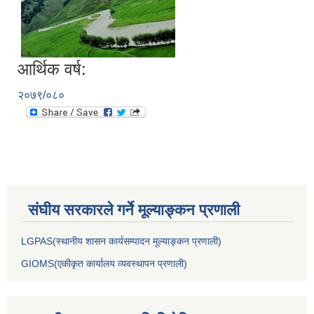
आर्थिक वर्ष:
२०७९/०८०
संघीय सरकारले गर्ने मूल्याङ्कन प्रणाली
LGPAS(स्थानीय शासन कार्यसम्पादन मूल्याङ्कन प्रणाली)
GIOMS(एकीकृत कार्यालय व्यवस्थापन प्रणाली)