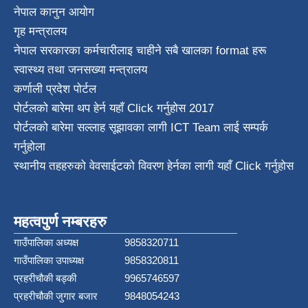
नेपाल कानुन आयाेग
गृह मन्त्रालय
नेपाल सरकारका कर्मचारीलाइ चाहीने सबै खालका format हरू
स्वास्थ्य तथा जनस‌ख्या मन्त्रालय
कर्णाली प्रदेश पाेर्टल
पोर्टलको बारेमा थप हेर्न
यहाँ Click गर्नुहोस
2017
पोर्टलको बारेमा सल्लाह सूझावका लागी
ICT Team
लाई सम्पर्क
गर्नुहोला
स्थानीय तहहरुको वेवसाईटको विवरण हेर्नका लागी यहाँ Click गर्नुहोस
महत्वपुर्ण नम्बरहरु
गाउँपालिका अध्यक्ष
9858320711
गाउँपालिका उपाध्यक्ष
9858320811
प्रहरीचौकी बड्की
9965746597
प्रहरीचौकी जुगार बजार
9848054243