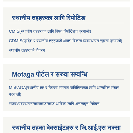
स्थानीय तहहरुका लागि रिपोटिङ
CMIS(स्थानीय तहहरुका लागि विपद रिपोर्टिङ्ग प्रणाली)
CDMIS(प्रदेश र स्थानीय तहहरुको क्षमता विकास व्यवस्थापन सूचना प्रणाली)
स्थानीय तहहरुको विवरण
Mofaga पोर्टल र सरुवा सम्वन्धि
MoFAGA(स्थानीय तह र जिल्ला समन्वय समितिहरुका लागि आन्तरिक संचार
प्रणाली)
सरुवा/पदस्थापन/कामकाज/काज आदिका लागि अनलाइन निवेदन
स्थानीय तहका वेवसाईटहरु र जि.आई.एस नक्सा