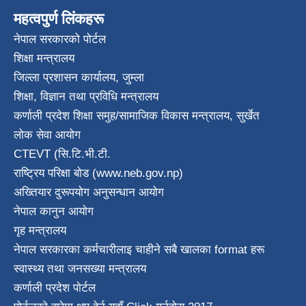
महत्वपुर्ण लिंकहरू
नेपाल सरकारको पोर्टल
शिक्षा मन्त्रालय
जिल्ला प्रशासन कार्यालय, जुम्ला
शिक्षा, विज्ञान तथा प्रविधि मन्त्रालय
कर्णाली प्रदेश शिक्षा समुह/सामाजिक विकास मन्त्रालय, सुर्खेत
लोक सेवा आयोग
CTEVT (सि.टि.भी.टी.
राष्ट्रिय परिक्षा बाेड (www.neb.gov.np)
अख्तियार दुरूपयोग अनुसन्धान आयोग
नेपाल कानुन आयाेग
गृह मन्त्रालय
नेपाल सरकारका कर्मचारीलाइ चाहीने सबै खालका format हरू
स्वास्थ्य तथा जनस‌ख्या मन्त्रालय
कर्णाली प्रदेश पाेर्टल