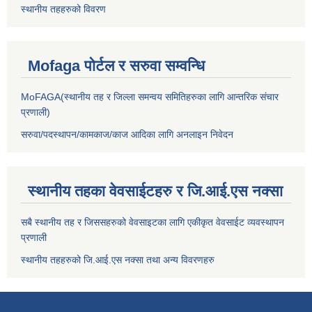
स्थानीय तहहरुको विवरण
Mofaga पोर्टल र सरुवा सम्वन्धि
MoFAGA(स्थानीय तह र जिल्ला समन्वय समितिहरुका लागि आन्तरिक संचार
प्रणाली)
सरुवा/पदस्थापन/कामकाज/काज आदिका लागि अनलाइन निवेदन
स्थानीय तहका वेवसाईटहरु र जि.आई.एस नक्सा
सबै स्थानीय तह र जिससहरुको वेवसाइटका लागि एकीकृत वेवसाईट व्यवस्थापन
प्रणाली
स्थानीय तहहरुको जि.आई.एस नक्सा तथा अन्य विवरणहरु