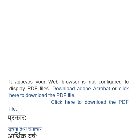
It appears your Web browser is not configured to
display PDF files.
Download adobe Acrobat
or
click
here to download the PDF file.
Click here to download the PDF
file.
प्रकार:
सूचना तथा समाचार
आर्थिक वर्ष: