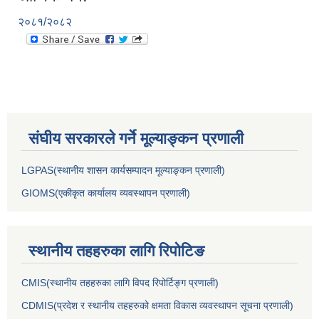
२०८१/२०८२
संघीय सरकारले गर्ने मूल्याङ्कन प्रणाली
LGPAS(स्थानीय शासन कार्यसम्पादन मूल्याङ्कन प्रणाली)
GIOMS(एकीकृत कार्यालय व्यवस्थापन प्रणाली)
स्थानीय तहहरुका लागि रिपोटिङ
CMIS(स्थानीय तहहरुका लागि विपद रिपोर्टिङ्ग प्रणाली)
CDMIS(प्रदेश र स्थानीय तहहरुको क्षमता विकास व्यवस्थापन सूचना प्रणाली)