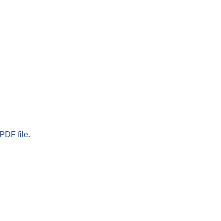
PDF file.