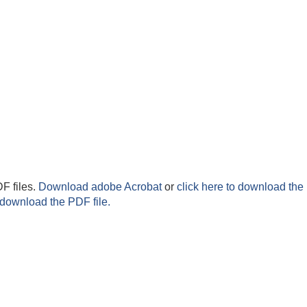
F files.
Download adobe Acrobat
or
click here to download the 
 download the PDF file.