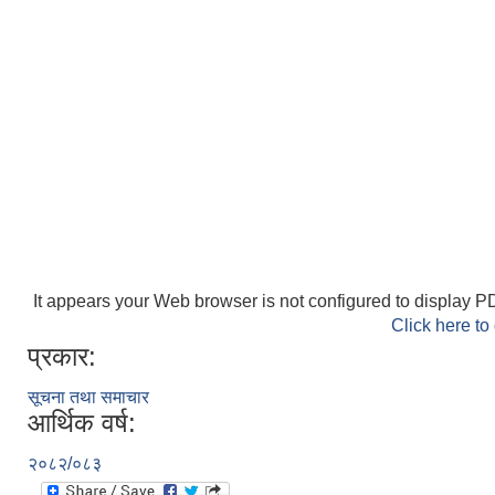
It appears your Web browser is not configured to display PD
Click here to
प्रकार:
सूचना तथा समाचार
आर्थिक वर्ष:
२०८२/०८३