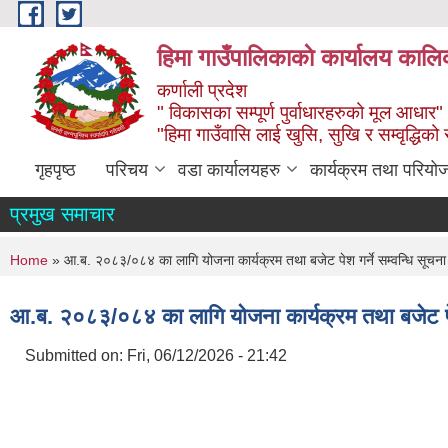
Skip to main content
हिमा गाउँपालिकाकाे कार्यालय कालिक
कर्णाली प्रदेश
" विकासका सम्पूर्ण पुर्वाधारहरुको मूल आधार"
"हिमा गाउँवासि लाई खुसि, सुखि र सम्वृद्धिको
गृहपृष्ठ
परिचय
वडा कार्यालयहरु
कार्यक्रम तथा परियो
प्रमुख समाचार
You are here
Home
» आ.ब. २०८३/०८४ का लागि योजना कार्यक्रम तथा बजेट पेश गर्ने सम्वन्धि सूचन
आ.ब. २०८३/०८४ का लागि योजना कार्यक्रम तथा बजेट पेश
Submitted on:
Fri, 06/12/2026 - 21:42