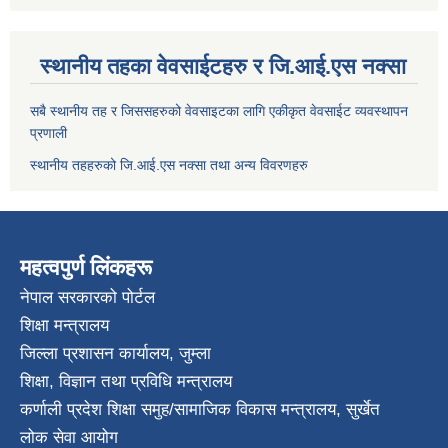
स्थानीय तहका वेवसाईटहरु र जि.आई.एस नक्सा
सबै स्थानीय तह र जिससहरुको वेवसाइटका लागि एकीकृत वेवसाईट व्यवस्थापन
प्रणाली
स्थानीय तहहरुको जि.आई.एस नक्सा तथा अन्य विवरणहरु
महत्वपुर्ण लिंकहरू
नेपाल सरकारको पोर्टल
शिक्षा मन्त्रालय
जिल्ला प्रशासन कार्यालय, जुम्ला
शिक्षा, विज्ञान तथा प्रविधि मन्त्रालय
कर्णाली प्रदेश शिक्षा समुह/सामाजिक विकास मन्त्रालय, सुर्खेत
लोक सेवा आयोग