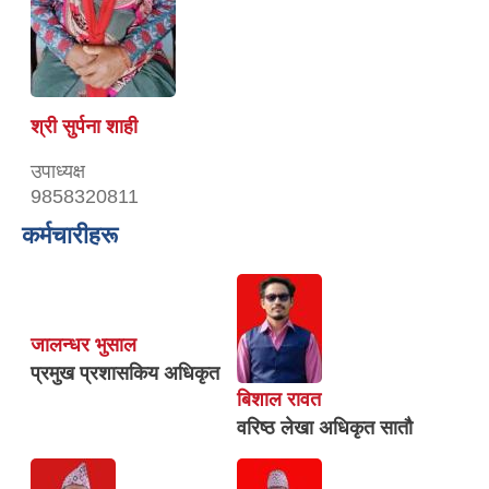
श्री सुर्पना शाही
उपाध्यक्ष
9858320811
कर्मचारीहरू
जालन्धर भुसाल
प्रमुख प्रशासकिय अधिकृत
बिशाल रावत
वरिष्ठ लेखा अधिकृत सातौ