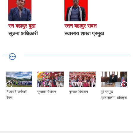
रण बहादुर बुढा
रतन बहादुर रावत
सूचना अधिकारी
स्वास्थ्य शाखा प्रमुख
निजामति कर्मचारी
पुस्तक विमोचन
पुस्तक विमोचन
पुर्व प्रमुख
दिवस
प्रशासकीय अधिकृत