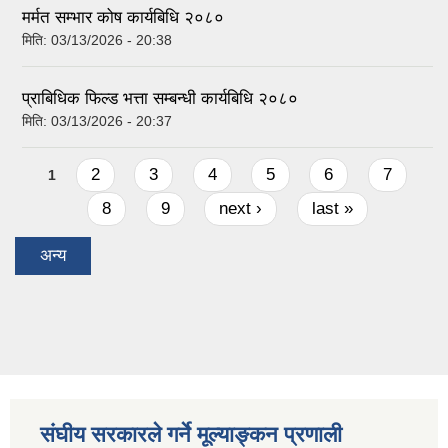
मर्मत सम्भार कोष कार्यबिधि २०८०
मिति:
03/13/2026 - 20:38
प्राबिधिक फिल्ड भत्ता सम्बन्धी कार्यबिधि २०८०
मिति:
03/13/2026 - 20:37
Pages
2
3
4
5
6
7
1
8
9
next ›
last »
अन्य
संघीय सरकारले गर्ने मूल्याङ्कन प्रणाली