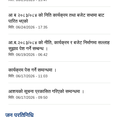
आ ब २०८३/०८४ को निति कार्यक्रम तथा बजेट सभामा बाट
पारित भएको
मिति:
06/24/2026 - 17:35
आ.ब.२०८३/०८४ को नीति, कार्यक्रम र बजेट निर्माणमा सल्लाह
सुझाव पेश गर्ने सम्बन्ध ।
मिति:
06/19/2026 - 06:42
कार्यक्रम पेस गर्ने सम्वन्धमा ।
मिति:
06/17/2026 - 11:03
आशयको सूचना प्रकासित गरिएको सम्वन्धमा ।
मिति:
06/17/2026 - 09:50
जन प्रतिनिधि