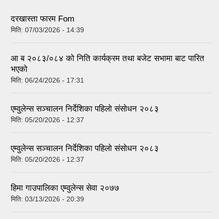
दरखास्ता फारम Fom
मिति:
07/03/2026 - 14:39
आ ब २०८३/०८४ को निति कार्यक्रम तथा बजेट सभामा बाट पारित
भएको
मिति:
06/24/2026 - 17:31
एम्वुलेन्स सञ्‍चालन निर्देशिका पहिलो संसोधन २०८३
मिति:
05/20/2026 - 12:37
एम्वुलेन्स सञ्‍चालन निर्देशिका पहिलो संसोधन २०८३
मिति:
05/20/2026 - 12:37
हिमा गाउपालिका एम्वुलेन्स सेवा २०७७
मिति:
03/13/2026 - 20:39