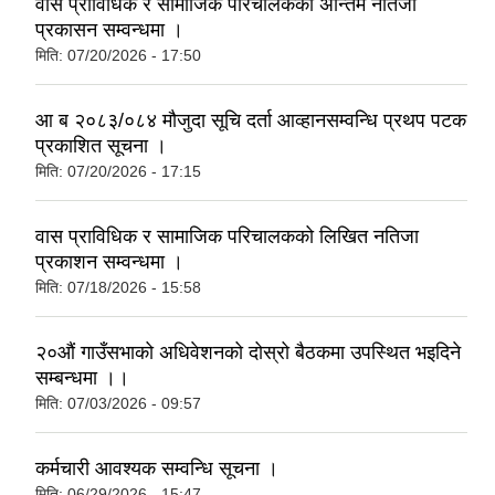
वास प्राविधिक र सामाजिक परिचालकको अन्तिम नतिजा
प्रकासन सम्वन्धमा ।
मिति:
07/20/2026 - 17:50
आ ब २०८३/०८४ मौजुदा सूचि दर्ता आव्हानसम्वन्धि प्रथप पटक
प्रकाशित सूचना ।
मिति:
07/20/2026 - 17:15
वास प्राविधिक र सामाजिक परिचालकको लिखित नतिजा
प्रकाशन सम्वन्धमा ।
मिति:
07/18/2026 - 15:58
२०औं गाउँसभाको अधिवेशनको दोस्रो बैठकमा उपस्थित भइदिने
सम्बन्धमा ।।
मिति:
07/03/2026 - 09:57
कर्मचारी आवश्यक सम्वन्धि सूचना ।
मिति:
06/29/2026 - 15:47