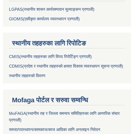
LGPAS(स्थानीय शासन कार्यसम्पादन मूल्याङ्कन प्रणाली)
GIOMS(एकीकृत कार्यालय व्यवस्थापन प्रणाली)
स्थानीय तहहरुका लागि रिपोटिङ
CMIS(स्थानीय तहहरुका लागि विपद रिपोर्टिङ्ग प्रणाली)
CDMIS(प्रदेश र स्थानीय तहहरुको क्षमता विकास व्यवस्थापन सूचना प्रणाली)
स्थानीय तहहरुको विवरण
Mofaga पोर्टल र सरुवा सम्वन्धि
MoFAGA(स्थानीय तह र जिल्ला समन्वय समितिहरुका लागि आन्तरिक संचार
प्रणाली)
सरुवा/पदस्थापन/कामकाज/काज आदिका लागि अनलाइन निवेदन