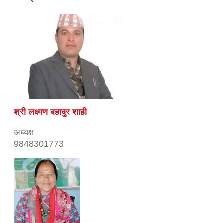
श्री लक्ष्मण बहादुर शाही
अध्यक्ष
9848301773